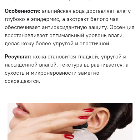
Особенности:
альпийская вода доставляет влагу
глубоко в эпидермис, а экстракт белого чая
обеспечивает антиоксидантную защиту. Эссенция
восстанавливает оптимальный уровень влаги,
делая кожу более упругой и эластичной.
Результат:
кожа становится гладкой, упругой и
насыщенной влагой, текстура выравнивается, а
сухость и микронеровности заметно
сокращаются.