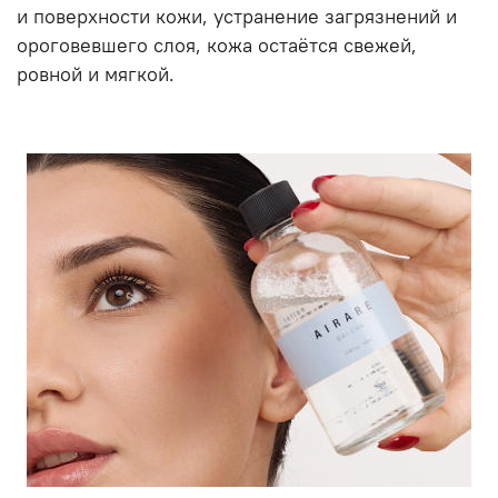
и поверхности кожи, устранение загрязнений и
ороговевшего слоя, кожа остаётся свежей,
ровной и мягкой.