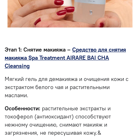
Этап 1: Снятие макияжа –
Средство для снятия
макияжа Spa Treatment AIRARE BAI CHA
Cleansing
Мягкий гель для демакияжа и очищения кожи с
экстрактом белого чая и растительными
маслами.
Особенности:
растительные экстракты и
токоферол (антиоксидант) способствуют
нежному очищению, снимают макияж и
загрязнения, не пересушивая кожу.&