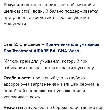
Результат:
кожа становится чистой, мягкой и
шелковистой, водный баланс поддерживается
при удалении косметики — без ощущения
стянутости.
Этап 2: Очищение –
Крем-пенка для умывания
Spa Treatment AIRARE BAI CHA Wash
Мягкий крем для умывания, который при
взбивании превращается в эластичную пену.
Особенности:
древесный уголь глубоко
адсорбирует загрязнения и излишки себума, а
белый чай поддерживает увлажнение и
успокаивает кожу.
Результат:
глубокое, но бережное очищение пор