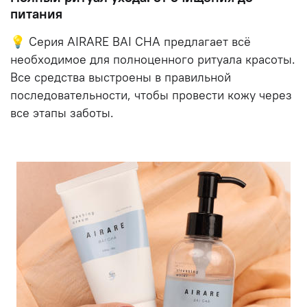
питания
💡 Серия AIRARE BAI CHA предлагает всё
необходимое для полноценного ритуала красоты.
Все средства выстроены в правильной
последовательности, чтобы провести кожу через
все этапы заботы.