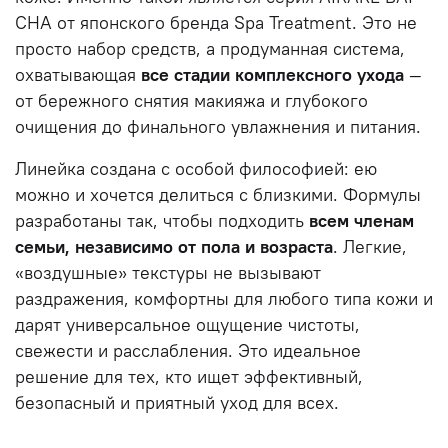
CHA от японского бренда Spa Treatment. Это не
просто набор средств, а продуманная система,
охватывающая
все стадии комплексного ухода
—
от бережного снятия макияжа и глубокого
очищения до финального увлажнения и питания.
Линейка создана с особой философией: ею
можно и хочется делиться с близкими. Формулы
разработаны так, чтобы подходить
всем членам
семьи, независимо от пола и возраста
. Легкие,
«воздушные» текстуры не вызывают
раздражения, комфортны для любого типа кожи и
дарят универсальное ощущение чистоты,
свежести и расслабления. Это идеальное
решение для тех, кто ищет эффективный,
безопасный и приятный уход для всех.