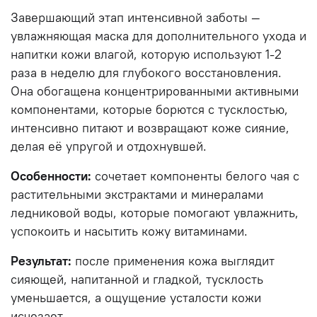
Завершающий этап интенсивной заботы —
увлажняющая маска для дополнительного ухода и
напитки кожи влагой, которую используют 1-2
раза в неделю для глубокого восстановления.
Она обогащена концентрированными активными
компонентами, которые борются с тусклостью,
интенсивно питают и возвращают коже сияние,
делая её упругой и отдохнувшей.
Особенности:
сочетает компоненты белого чая с
растительными экстрактами и минералами
ледниковой воды, которые помогают увлажнить,
успокоить и насытить кожу витаминами.
Результат:
после применения кожа выглядит
сияющей, напитанной и гладкой, тусклость
уменьшается, а ощущение усталости кожи
исчезает.