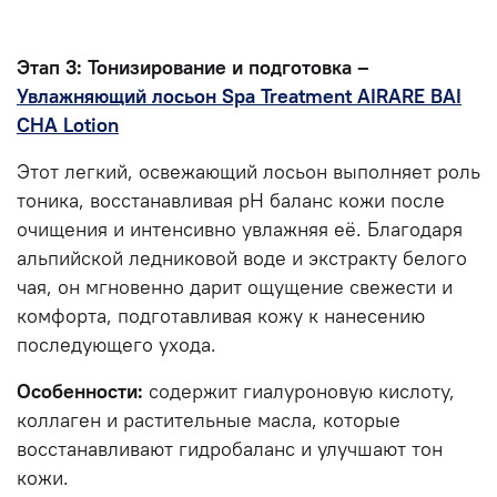
Этап 3: Тонизирование и подготовка –
Увлажняющий лосьон Spa Treatment AIRARE BAI
CHA Lotion
Этот легкий, освежающий лосьон выполняет роль
тоника, восстанавливая pH баланс кожи после
очищения и интенсивно увлажняя её. Благодаря
альпийской ледниковой воде и экстракту белого
чая, он мгновенно дарит ощущение свежести и
комфорта, подготавливая кожу к нанесению
последующего ухода.
Особенности:
содержит гиалуроновую кислоту,
коллаген и растительные масла, которые
восстанавливают гидробаланс и улучшают тон
кожи.