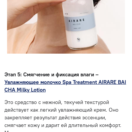
Этап 5: Смягчение и фиксация влаги –
Увлажняющее молочко Spa Treatment AIRARE BAI
CHA Milky Lotion
Это средство с нежной, текучей текстурой
действует как легкий увлажняющий крем. Оно
закрепляет результат действия эссенции,
смягчает кожу и дарит ей длительный комфорт.