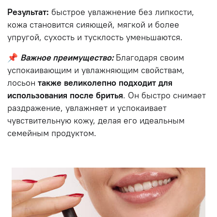
Результат:
быстрое увлажнение без липкости,
кожа становится сияющей, мягкой и более
упругой, сухость и тусклость уменьшаются.
📌
Важное преимущество:
Благодаря своим
успокаивающим и увлажняющим свойствам,
лосьон
также великолепно подходит для
использования после бритья
. Он быстро снимает
раздражение, увлажняет и успокаивает
чувствительную кожу, делая его идеальным
семейным продуктом.