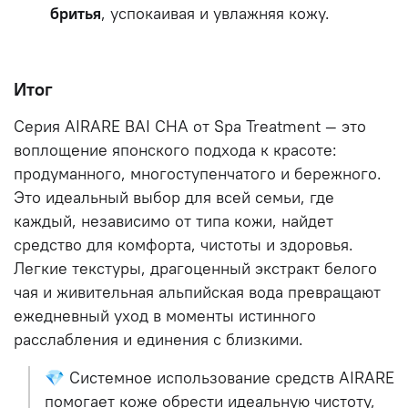
бритья
, успокаивая и увлажняя кожу.
Итог
Серия AIRARE BAI CHA от Spa Treatment — это
воплощение японского подхода к красоте:
продуманного, многоступенчатого и бережного.
Это идеальный выбор для всей семьи, где
каждый, независимо от типа кожи, найдет
средство для комфорта, чистоты и здоровья.
Легкие текстуры, драгоценный экстракт белого
чая и живительная альпийская вода превращают
ежедневный уход в моменты истинного
расслабления и единения с близкими.
💎 Системное использование средств AIRARE
помогает коже обрести идеальную чистоту,