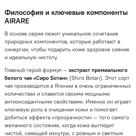
Философия и ключевые компоненты
AIRARE
В основе серии лежит уникальное сочетание
природных компонентов, которые работают в
синергии, чтобы подарить коже здоровое сияние
и идеальную чистоту.
Главный герой формул —
экстракт премиального
белого чая «Сиро Ботан»
(Shiro Botan). Этот сорт
чая производится в Японии в очень ограниченных
количествах и славится своими мощными
антиоксидантными свойствами. Именно он играет
ключевую роль в очищении кожи и помогает
добиться эффекта «прозрачности» — того самого
желанного состояния, когда кожа выглядит
чистой, сияющей изнутри, с ровным и светлым