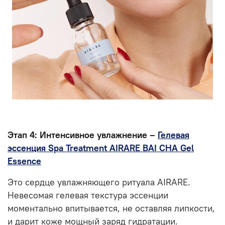
Этап 4: Интенсивное увлажнение –
Гелевая
эссенция Spa Treatment AIRARE BAI CHA Gel
Essence
Это сердце увлажняющего ритуала AIRARE.
Невесомая гелевая текстура эссенции
моментально впитывается, не оставляя липкости,
и дарит коже мощный заряд гидратации.