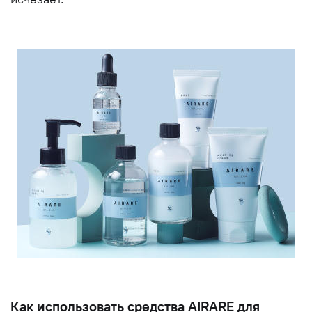
Как использовать средства AIRARE для