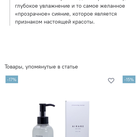
глубокое увлажнение и то самое желанное
«прозрачное» сияние, которое является
признаком настоящей красоты.
Товары, упомянутые в статье
-17%
-15%