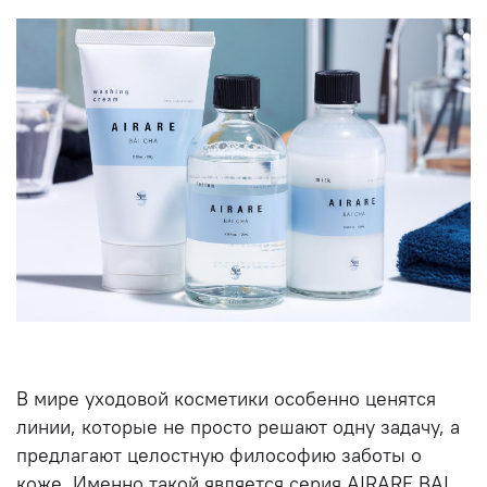
В мире уходовой косметики особенно ценятся
линии, которые не просто решают одну задачу, а
предлагают целостную философию заботы о
коже. Именно такой является серия AIRARE BAI