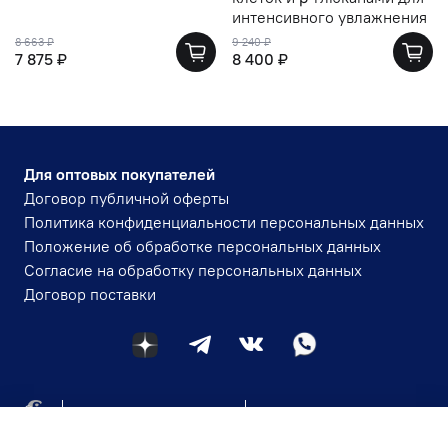
интенсивного увлажнения
8 663 ₽
9 240 ₽
7 875 ₽
8 400 ₽
Для оптовых покупателей
Договор публичной оферты
Политика конфиденциальности персональных данных
Положение об обработке персональных данных
Согласие на обработку персональных данных
Договор поставки
+7 (984) 143-30-84
igmavlad@yandex.ru
Магазин-склад: г. Владивосток пр-т Океанский д.