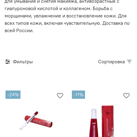
для умывания и снятия макияжа, антивозрастные с
гиалуроновой кислотой и коллагеном. Борьба с
морщинами, увлажнение и восстановление кожи. Для
всех типов кожи, включая чувствительную. Доставка по
всей России.
Фильтры
Сортировка
-24%
-11%