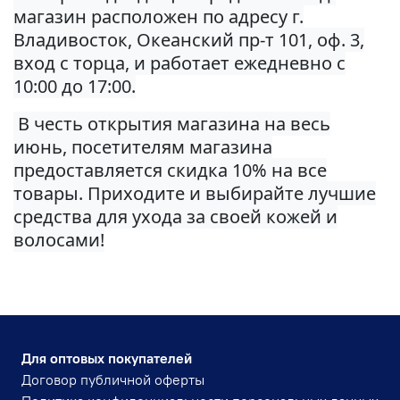
магазин расположен по адресу г.
Владивосток, Океанский пр-т 101, оф. 3,
вход с торца, и работает ежедневно с
10:00 до 17:00.
В честь открытия магазина на весь
июнь, посетителям магазина
предоставляется скидка 10% на все
товары. Приходите и выбирайте лучшие
средства для ухода за своей кожей и
волосами!
Для оптовых покупателей
Договор публичной оферты