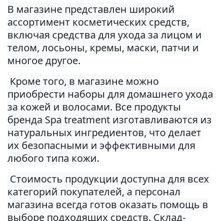
В магазине представлен широкий
ассортимент косметических средств,
включая средства для ухода за лицом и
телом, лосьоны, кремы, маски, патчи и
многое другое.
Кроме того, в магазине можно
приобрести наборы для домашнего ухода
за кожей и волосами. Все продукты
бренда Spa treatment изготавливаются из
натуральных ингредиентов, что делает
их безопасными и эффективными для
любого типа кожи.
Стоимость продукции доступна для всех
категорий покупателей, а персонал
магазина всегда готов оказать помощь в
выборе подходящих средств. Склад-