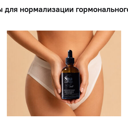
 для нормализации гормональног