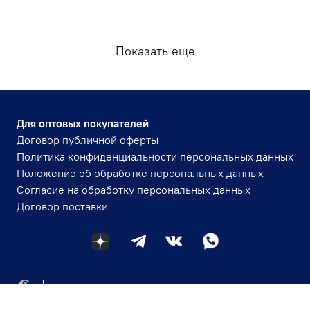
Показать еще
Для оптовых покупателей
Договор публичной оферты
Политика конфиденциальности персональных данных
Положение об обработке персональных данных
Согласие на обработку персональных данных
Договор поставки
+7 (984) 143-30-84
igmavlad@yandex.ru