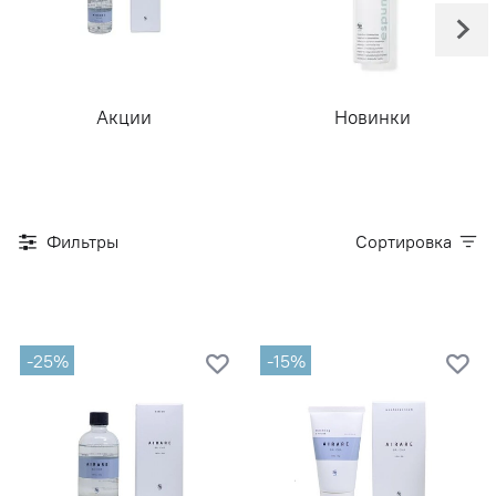
Акции
Новинки
Фильтры
Сортировка
-25%
-15%