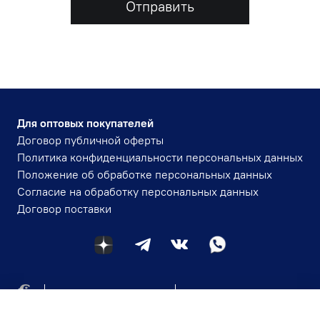
Отправить
Для оптовых покупателей
Договор публичной оферты
Политика конфиденциальности персональных данных
Положение об обработке персональных данных
Согласие на обработку персональных данных
Договор поставки
+7 (984) 143-30-84
igmavlad@yandex.ru
Магазин-склад: г. Владивосток пр-т Океанский д.