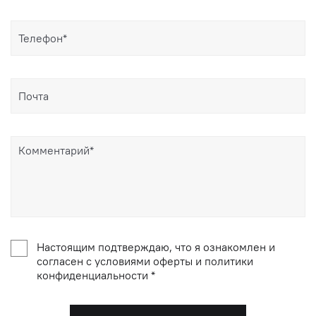
Настоящим подтверждаю, что я ознакомлен и
согласен с условиями оферты и политики
конфиденциальности *