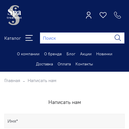
Каталог
О компании
О бренде
Блог
Акции
Новинки
Доставка
Оплата
Контакты
Главная
Написать нам
Написать нам