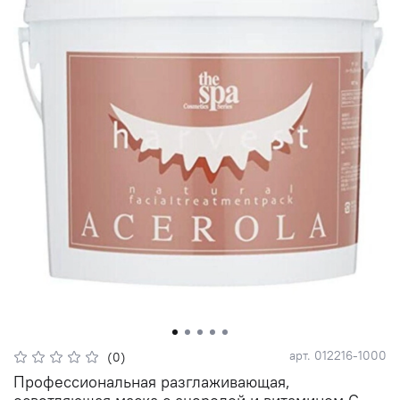
арт.
012216-1000
(0)
Профессиональная разглаживающая,