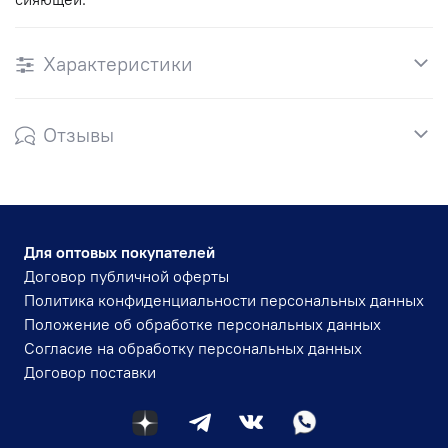
Характеристики
Отзывы
Для оптовых покупателей
Договор публичной оферты
Политика конфиденциальности персональных данных
Положение об обработке персональных данных
Согласие на обработку персональных данных
Договор поставки