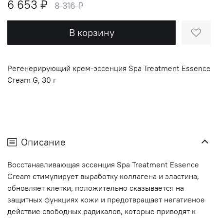
6 653 ₽
8 316 ₽
В корзину
Регенерирующий крем-эссенция Spa Treatment Essence
Cream G, 30 г
Описание
Восстанавливающая эссенция Spa Treatment Essence
Cream стимулирует выработку коллагена и эластина,
обновляет клетки, положительно сказывается на
защитных функциях кожи и предотвращает негативное
действие свободных радикалов, которые приводят к