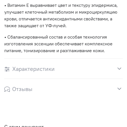
• Витамин Е выравнивает цвет и текстуру эпидермиса,
улучшает клеточный метаболизм и микроциркуляцию
крови, отличается антиоксидантными свойствами, а
также защищает от УФ-лучей.
• Сбалансированный состав и особая технология
изготовления эссенции обеспечивает комплексное
питание, тонизирование и разглаживание кожи.
Характеристики
Отзывы
С этим покупают