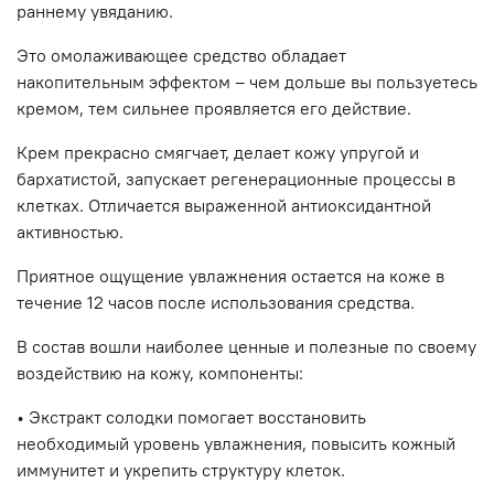
раннему увяданию.
Это омолаживающее средство обладает
накопительным эффектом – чем дольше вы пользуетесь
кремом, тем сильнее проявляется его действие.
Крем прекрасно смягчает, делает кожу упругой и
бархатистой, запускает регенерационные процессы в
клетках. Отличается выраженной антиоксидантной
активностью.
Приятное ощущение увлажнения остается на коже в
течение 12 часов после использования средства.
В состав вошли наиболее ценные и полезные по своему
воздействию на кожу, компоненты:
• Экстракт солодки помогает восстановить
необходимый уровень увлажнения, повысить кожный
иммунитет и укрепить структуру клеток.