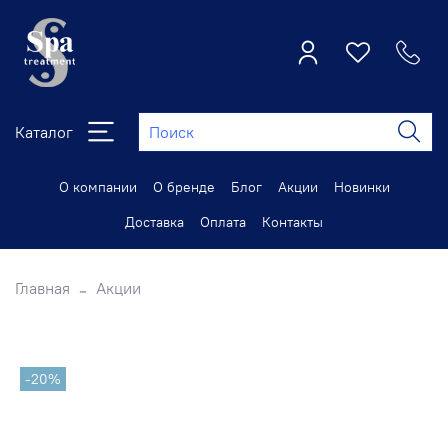
Каталог
О компании
О бренде
Блог
Акции
Новинки
Доставка
Оплата
Контакты
Главная
Акции
-20%