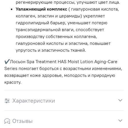
регенерирующие процессы, улучшают цвет лица.
Увлажняющий комплекс
( гиалуроновая кислота,
коллаген, эластин и церамиды) укрепляет
гидролипидный барьер, уменьшает потерю
трансэпидермальной влаги, способствует
производству собственных коллагена,
гиалуроновой кислоты и эластина, повышает
упругость и эластичность тканей.
✔
Лосьон Spa Treatment HAS Moist Lotion Aging-Care
Series помогает бороться с возрастными изменениями,
возвращает коже здоровье, молодость и природную
красоту.
Характеристики
Отзывы