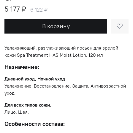
5 177 ₽
6 122 ₽
В корзину
Увлажняющий, разглаживающий лосьон для зрелой
кожи Spa Treatment HAS Moist Lotion, 120 мл
Назначение:
Дневной уход, Ночной уход
Увлажнение, Восстановление, Защита, Антивозрастной
уход
Для всех типов кожи.
Лицо, Шея.
Особенности состава: