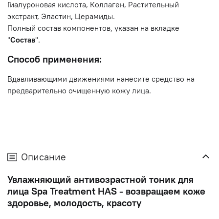
Гиалуроновая кислота, Коллаген, Растительный
экстракт, Эластин, Церамиды.
Полный состав компонентов, указан на вкладке
"
Состав
".
Способ применения:
Вдавливающими движениями нанесите средство на
предварительно очищенную кожу лица.
Описание
Увлажняющий антивозрастной тоник для
лица Spa Treatment HAS - возвращаем коже
здоровье, молодость, красоту